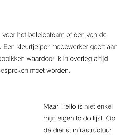
voor het beleidsteam of een van de 
. Een kleurtje per medewerker geeft aan 
ppikken waardoor ik in overleg altijd 
 besproken moet worden. 
Maar Trello is niet enkel 
mijn eigen to do lijst. Op 
de dienst infrastructuur 