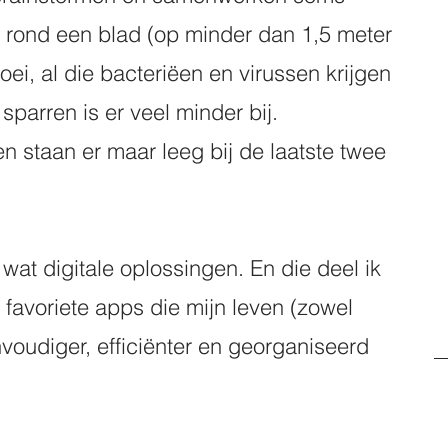
rond een blad (op minder dan 1,5 meter 
(oei, al die bacteriëen en virussen krijgen 
sparren is er veel minder bij. 
 staan er maar leeg bij de laatste twee 
at digitale oplossingen. En die deel ik 
n favoriete apps die mijn leven (zowel 
nvoudiger, efficiënter en georganiseerd 