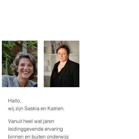
Hallo,
wij zijn Saskia en Katrien.
Vanuit heel wat jaren
leidinggevende ervaring
binnen en buiten onderwijs