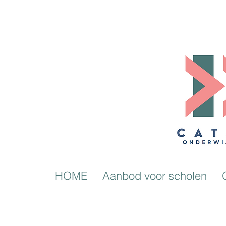
HOME
Aanbod voor scholen