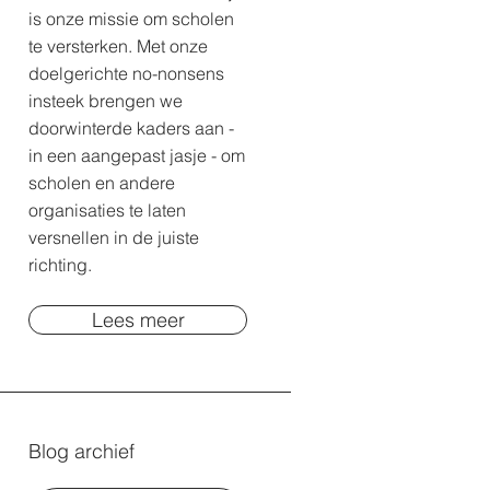
is onze missie om scholen
te versterken. Met onze
doelgerichte no-nonsens
insteek brengen we
doorwinterde kaders aan -
in een aangepast jasje - om
scholen en andere
organisaties te laten
versnellen in de juiste
richting.
Lees meer
Blog archief