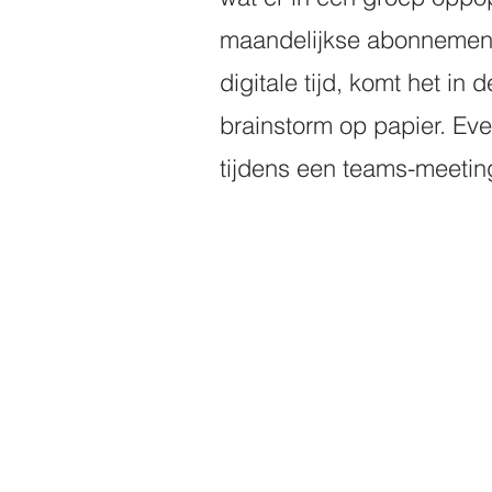
maandelijkse abonnementsk
digitale tijd, komt het in
brainstorm op papier. Eve
tijdens een teams-meetin