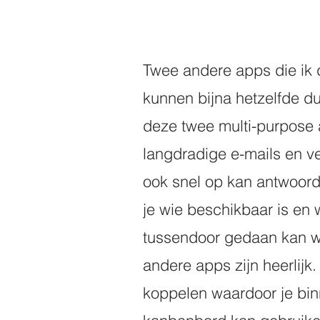
Twee andere apps die ik d
kunnen bijna hetzelfde d
deze twee multi-purpose a
langdradige e-mails en ve
ook snel op kan antwoord
je wie beschikbaar is en 
tussendoor gedaan kan w
andere apps zijn heerlijk.
koppelen waardoor je bin