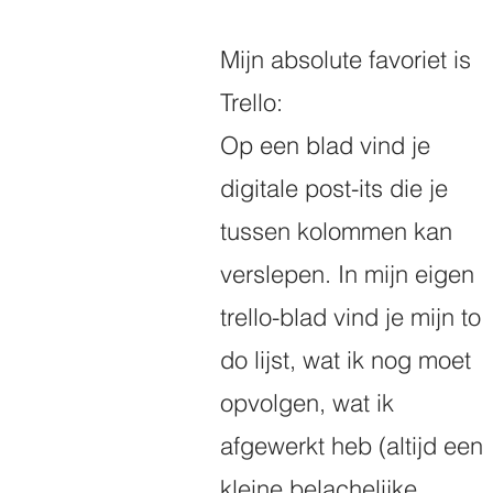
Mijn absolute favoriet is 
Trello:
Op een blad vind je 
digitale post-its die je 
tussen kolommen kan 
verslepen. In mijn eigen 
trello-blad vind je mijn to 
do lijst, wat ik nog moet 
opvolgen, wat ik 
afgewerkt heb (altijd een 
kleine belachelijke 