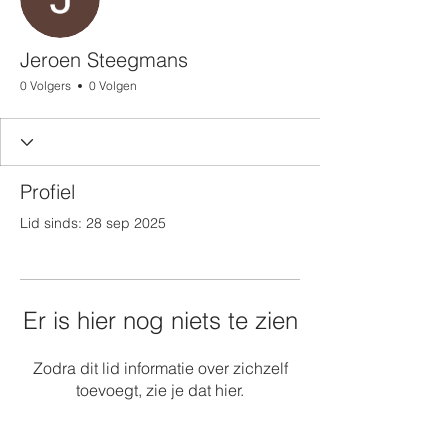
Jeroen Steegmans
0 Volgers
0 Volgen
Profiel
Lid sinds: 28 sep 2025
Er is hier nog niets te zien
Zodra dit lid informatie over zichzelf
toevoegt, zie je dat hier.