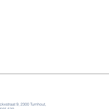
rckxstraat 9, 2300 Turnhout,