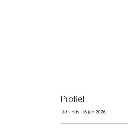
Profiel
Lid sinds: 16 jan 2026