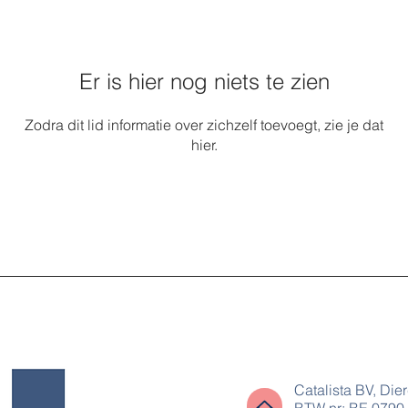
Er is hier nog niets te zien
Zodra dit lid informatie over zichzelf toevoegt, zie je dat
hier.
Catalista BV, Die