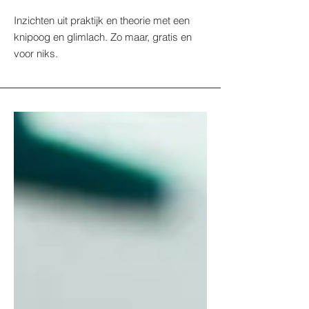
Inzichten uit praktijk en theorie met een
knipoog en glimlach. Zo maar, gratis en
voor niks.