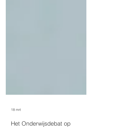
18 mrt