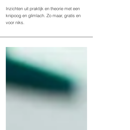
Inzichten uit praktijk en theorie met een
knipoog en glimlach. Zo maar, gratis en
voor niks.