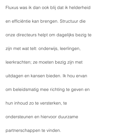
Fluxus was ik dan ook blij dat ik helderheid 
en efficiëntie kan brengen. Structuur die 
onze directeurs helpt om dagelijks bezig te 
zijn met wat telt: onderwijs, leerlingen, 
leerkrachten; ze moeten bezig zijn met 
uitdagen en kansen bieden. Ik hou ervan 
om beleidsmatig mee richting te geven en 
hun inhoud zo te versterken, te 
ondersteunen en hiervoor duurzame 
partnerschappen te vinden. 