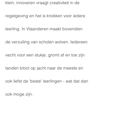
klein, innoveren vraagt creativiteit in de 
regelgeving en het is knokken voor iedere 
leerling. In Vlaanderen maakt bovendien 
de verzuiling van scholen wolven. Iedereen 
vecht voor een stukje, gromt af en toe zijn 
tanden bloot op jacht naar de meeste en 
ook liefst de 'beste' leerlingen - wat dat dan 
ook moge zijn.