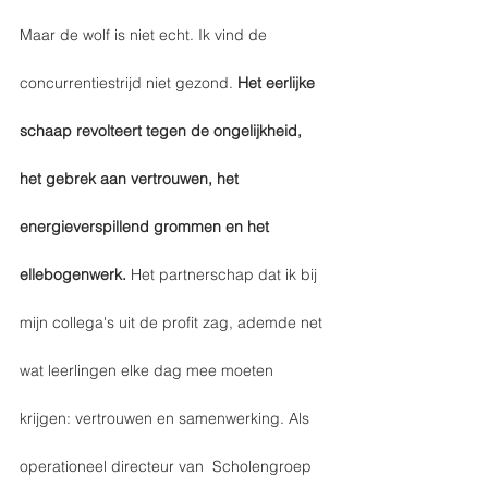
Maar de wolf is niet echt. Ik vind de 
concurrentiestrijd niet gezond. 
Het eerlijke 
schaap revolteert tegen de ongelijkheid, 
het gebrek aan vertrouwen, het 
energieverspillend grommen en het 
ellebogenwerk.
 Het partnerschap dat ik bij 
mijn collega's uit de profit zag, ademde net 
wat leerlingen elke dag mee moeten 
krijgen: vertrouwen en samenwerking. Als 
operationeel directeur van  Scholengroep 