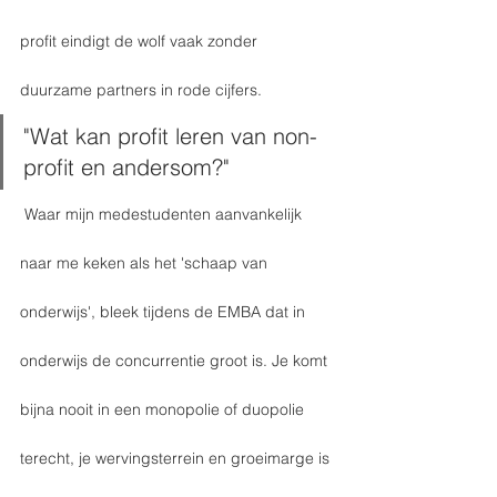
profit eindigt de wolf vaak zonder 
duurzame partners in rode cijfers. 
"Wat kan profit leren van non-
profit en andersom?"
 Waar mijn medestudenten aanvankelijk 
naar me keken als het 'schaap van 
onderwijs', bleek tijdens de EMBA dat in 
onderwijs de concurrentie groot is. Je komt 
bijna nooit in een monopolie of duopolie 
terecht, je wervingsterrein en groeimarge is 