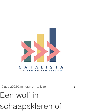
10 aug 2022
2 minuten om te lezen
Een wolf in
schaapskleren of