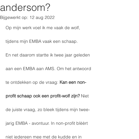
andersom?
Bijgewerkt op:
12 aug 2022
Op mijn werk voel ik me vaak de wolf, 
tijdens mijn EMBA vaak een schaap. 
En net daarom startte ik twee jaar geleden 
aan een EMBA aan AMS. Om het antwoord 
te ontdekken op de vraag: 
Kan een non-
profit schaap ook een profit-wolf zijn?
 Niet 
de juiste vraag, zo bleek tijdens mijn twee-
jarig EMBA - avontuur. In non-profit blèèrt 
niet iedereen mee met de kudde en in 