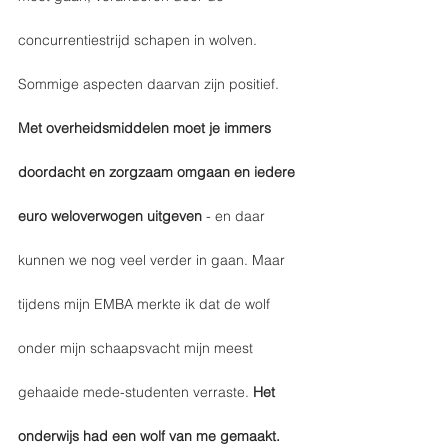
concurrentiestrijd schapen in wolven. 
Sommige aspecten daarvan zijn positief. 
Met overheidsmiddelen moet je immers 
doordacht en zorgzaam omgaan en iedere 
euro weloverwogen uitgeven 
- en daar 
kunnen we nog veel verder in gaan. Maar 
tijdens mijn EMBA merkte ik dat de wolf 
onder mijn schaapsvacht mijn meest 
gehaaide mede-studenten verraste. 
Het 
onderwijs had een wolf van me gemaakt. 