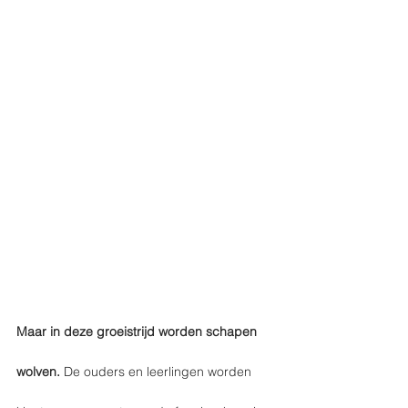
Maar in deze groeistrijd worden schapen 
wolven.
 De ouders en leerlingen worden 