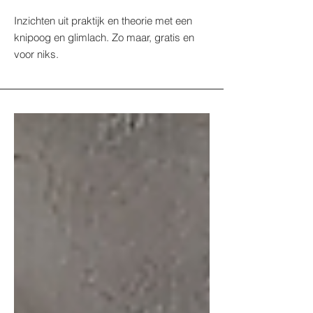
Inzichten uit praktijk en theorie met een
knipoog en glimlach. Zo maar, gratis en
voor niks.