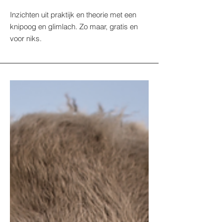
Inzichten uit praktijk en theorie met een
knipoog en glimlach. Zo maar, gratis en
voor niks.