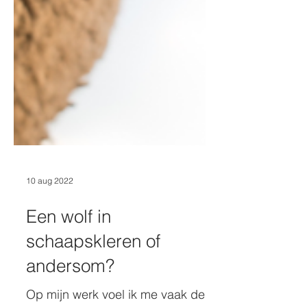
10 aug 2022
Een wolf in
schaapskleren of
andersom?