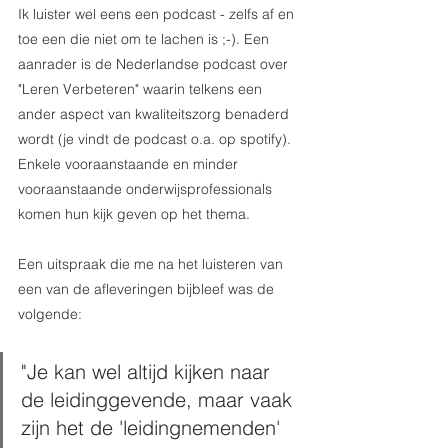
Ik luister wel eens een podcast - zelfs af en 
toe een die niet om te lachen is ;-). Een 
aanrader is de Nederlandse podcast over 
"Leren Verbeteren" waarin telkens een 
ander aspect van kwaliteitszorg benaderd 
wordt (je vindt de podcast o.a. op spotify). 
Enkele vooraanstaande en minder 
vooraanstaande onderwijsprofessionals 
komen hun kijk geven op het thema. 
Een uitspraak die me na het luisteren van 
een van de afleveringen bijbleef was de 
volgende: 
"Je kan wel altijd kijken naar 
de leidinggevende, maar vaak 
zijn het de 'leidingnemenden' 