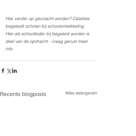
Hier verder op gecoacht worden? Catalista 
begeleidt scholen bij schoolontwikkeling. 
Hier als schoolleider bij begeleid worden is 
deel van de opdracht - vraag gerust meer 
info.  
Alles weergeven
Recente blogposts