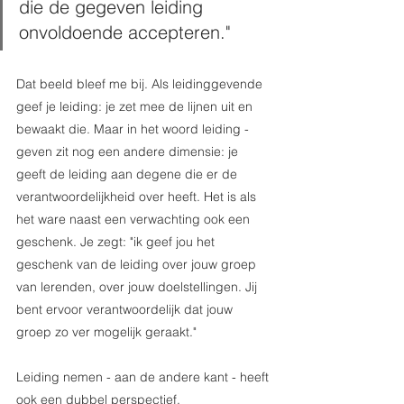
die de gegeven leiding 
onvoldoende accepteren."
Dat beeld bleef me bij. Als leidinggevende 
geef je leiding: je zet mee de lijnen uit en 
bewaakt die. Maar in het woord leiding - 
geven zit nog een andere dimensie: je 
geeft de leiding aan degene die er de 
verantwoordelijkheid over heeft. Het is als 
het ware naast een verwachting ook een 
geschenk. Je zegt: "ik geef jou het 
geschenk van de leiding over jouw groep 
van lerenden, over jouw doelstellingen. Jij 
bent ervoor verantwoordelijk dat jouw 
groep zo ver mogelijk geraakt."
Leiding nemen - aan de andere kant - heeft 
ook een dubbel perspectief. 