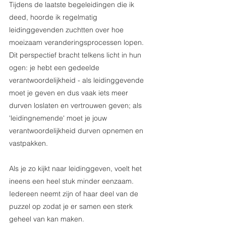
Tijdens de laatste begeleidingen die ik 
deed, hoorde ik regelmatig 
leidinggevenden zuchtten over hoe 
moeizaam veranderingsprocessen lopen. 
Dit perspectief bracht telkens licht in hun 
ogen: je hebt een gedeelde 
verantwoordelijkheid - als leidinggevende 
moet je geven en dus vaak iets meer 
durven loslaten en vertrouwen geven; als 
'leidingnemende' moet je jouw 
verantwoordelijkheid durven opnemen en 
vastpakken. 
Als je zo kijkt naar leidinggeven, voelt het 
ineens een heel stuk minder eenzaam. 
Iedereen neemt zijn of haar deel van de 
puzzel op zodat je er samen een sterk 
geheel van kan maken. 