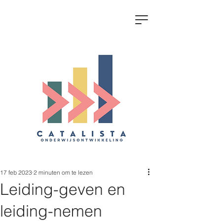
17 feb 2023
2 minuten om te lezen
Leiding-geven en
leiding-nemen