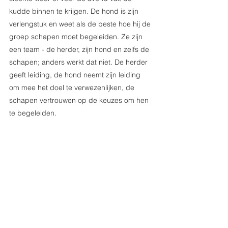
kudde binnen te krijgen. De hond is zijn 
verlengstuk en weet als de beste hoe hij de 
groep schapen moet begeleiden. Ze zijn 
een team - de herder, zijn hond en zelfs de 
schapen; anders werkt dat niet. De herder 
geeft leiding, de hond neemt zijn leiding 
om mee het doel te verwezenlijken, de 
schapen vertrouwen op de keuzes om hen 
te begeleiden.   