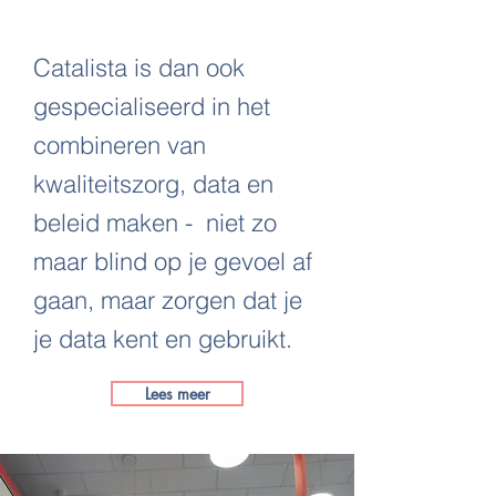
Catalista is dan ook
gespecialiseerd in het
combineren van
kwaliteitszorg, data en
beleid maken - niet zo
maar blind op je gevoel af
gaan, maar zorgen dat je
je data kent en gebruikt.
Lees meer