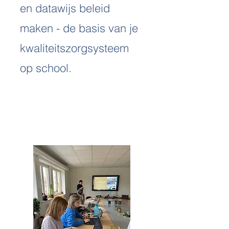
en datawijs beleid
maken - de basis van je
kwaliteitszorgsysteem
op school.