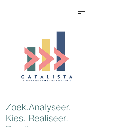
Zoek.Analyseer.
Kies. Realiseer.