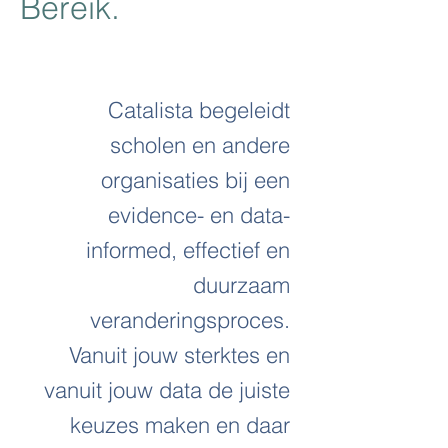
Bereik.
Catalista begeleidt
scholen en andere
organisaties bij een
evidence- en data-
informed, effectief en
duurzaam
veranderingsproces.
Vanuit jouw sterktes en
vanuit jouw data de juiste
keuzes maken en daar