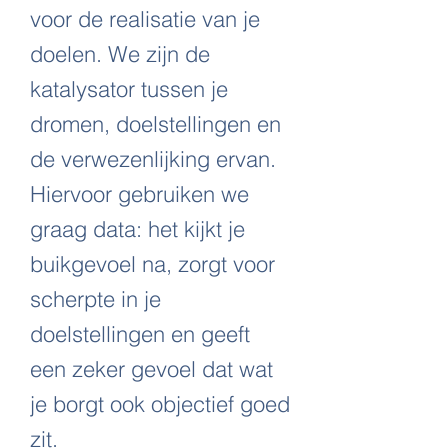
voor de realisatie van je
doelen. We zijn de
katalysator tussen je
dromen, doelstellingen en
de verwezenlijking ervan.
Hiervoor gebruiken we
graag data: het kijkt je
buikgevoel na, zorgt voor
scherpte in je
doelstellingen en geeft
een zeker gevoel dat wat
je borgt ook objectief goed
zit.