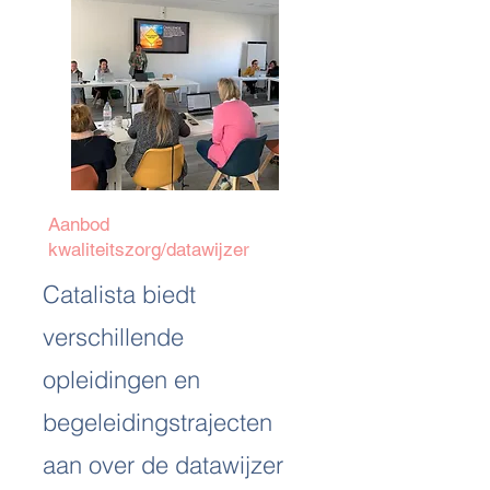
Aanbod
kwaliteitszorg/datawijzer
Catalista biedt
verschillende
opleidingen en
begeleidingstrajecten
aan over de datawijzer