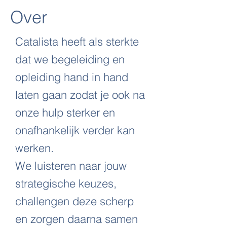
Over
Catalista heeft als sterkte
dat we begeleiding en
opleiding hand in hand
laten gaan zodat je ook na
onze hulp sterker en
onafhankelijk verder kan
werken.
We luisteren naar jouw
strategische keuzes,
challengen deze scherp
en zorgen daarna samen