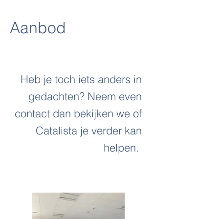
Aanbod
Heb je toch iets anders in
gedachten? Neem even
contact dan bekijken we of
Catalista je verder kan
helpen.