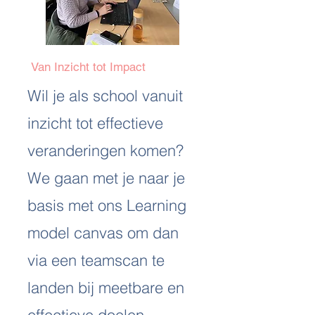
Van Inzicht tot Impact
Wil je als school vanuit
inzicht tot effectieve
veranderingen komen?
We gaan met je naar je
basis met ons Learning
model canvas om dan
via een teamscan te
landen bij meetbare en