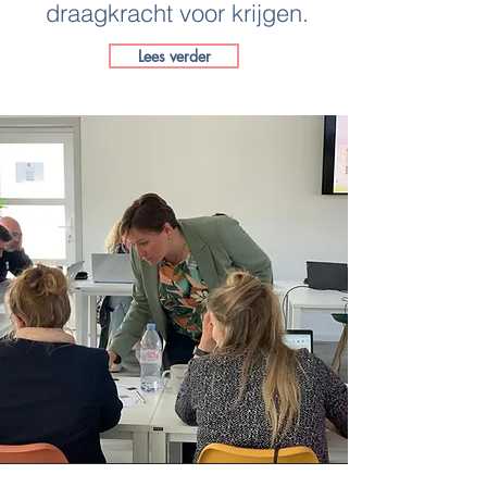
draagkracht voor krijgen.
Lees verder